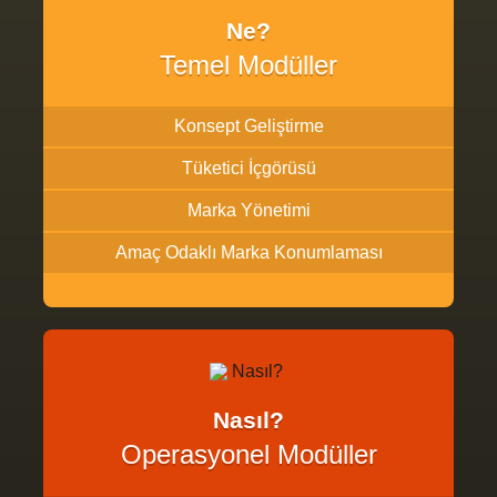
Ne?
Temel Modüller
Konsept Geliştirme
Tüketici İçgörüsü
Marka Yönetimi
Amaç Odaklı Marka Konumlaması
Nasıl?
Operasyonel Modüller