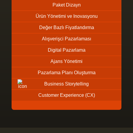
Paket Dizayn
Ürün Yönetimi ve Inovasyonu
Değer Bazlı Fiyatlandırma
Alışverişci Pazarlaması
Digital Pazarlama
Ajans Yönetimi
Pazarlama Planı Oluşturma
Business Storytelling
Customer Experience (CX)