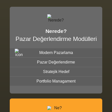
Nerede?
Pazar Değerlendirme Modülleri
Modern Pazarlama
Pazar Değerlendirme
Stratejik Hedef
Portfolio Managament