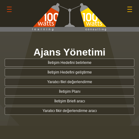
Ajans Yönetimi
İletişim Hedefini belirleme
İletişim Hedefini geliştirme
Yaratıcı fikri değerlendirme
İletişim Planı
İletişim Briefi aracı
Yaratıcı fikir değerlendirme aracı